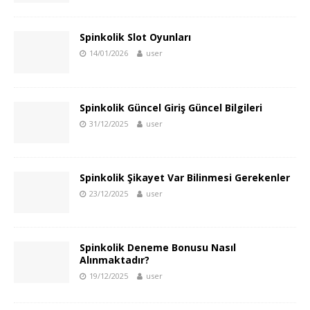
Spinkolik Slot Oyunları
14/01/2026
user
Spinkolik Güncel Giriş Güncel Bilgileri
31/12/2025
user
Spinkolik Şikayet Var Bilinmesi Gerekenler
23/12/2025
user
Spinkolik Deneme Bonusu Nasıl
Alınmaktadır?
19/12/2025
user