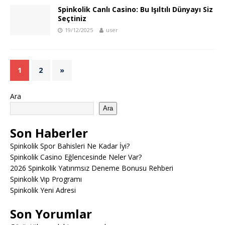
Spinkolik Canlı Casino: Bu Işıltılı Dünyayı Siz
Seçtiniz
19/12/2025
user
1
2
»
Ara
Ara
Son Haberler
Spinkolik Spor Bahisleri Ne Kadar İyi?
Spinkolik Casino Eğlencesinde Neler Var?
2026 Spinkolik Yatırımsız Deneme Bonusu Rehberi
Spinkolik Vıp Programı
Spinkolik Yeni Adresi
Son Yorumlar